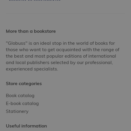
More than a bookstore
"Globuss" is an ideal stop in the world of books for
those who want to get acquainted with the range of
the best and most popular editions of international
and local publishers selected by our professional,
experienced specialists.
Store categories
Book catalog
E-book catalog
Stationery
Useful information