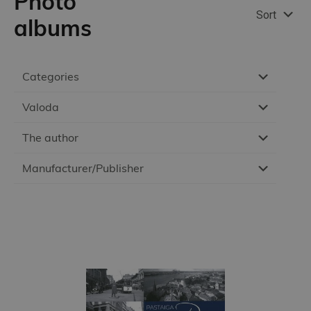
Photo
Sort
albums
Categories
Valoda
The author
Manufacturer/Publisher