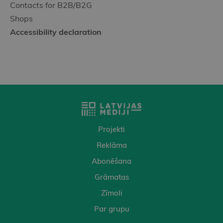
Contacts for B2B/B2G
Shops
Accessibility declaration
Projekti
Reklāma
Abonēšana
Grāmatas
Zīmoli
Par grupu