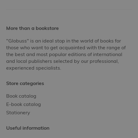
More than a bookstore
"Globuss" is an ideal stop in the world of books for
those who want to get acquainted with the range of
the best and most popular editions of international
and local publishers selected by our professional,
experienced specialists.
Store categories
Book catalog
E-book catalog
Stationery
Useful information