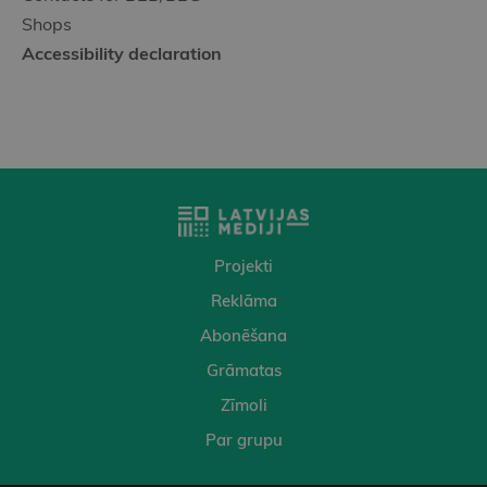
Shops
Accessibility declaration
Projekti
Reklāma
Abonēšana
Grāmatas
Zīmoli
Par grupu