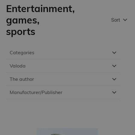
Entertainment,
games,
Sort
sports
Categories
Valoda
The author
Manufacturer/Publisher