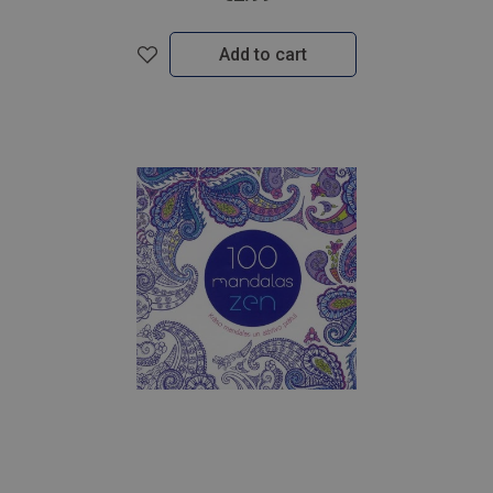
Add to cart