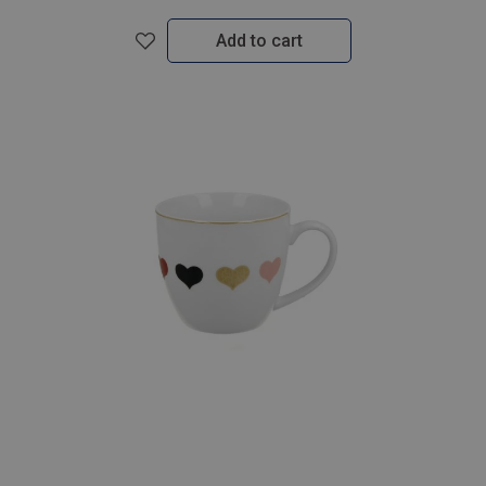
Add to cart