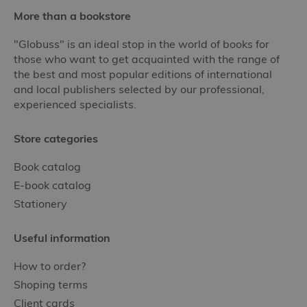
More than a bookstore
"Globuss" is an ideal stop in the world of books for
those who want to get acquainted with the range of
the best and most popular editions of international
and local publishers selected by our professional,
experienced specialists.
Store categories
Book catalog
E-book catalog
Stationery
Useful information
How to order?
Shoping terms
Client cards