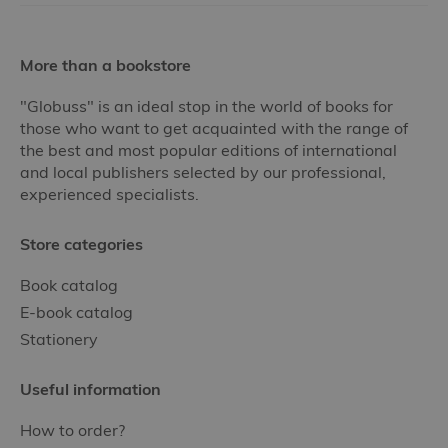
More than a bookstore
"Globuss" is an ideal stop in the world of books for
those who want to get acquainted with the range of
the best and most popular editions of international
and local publishers selected by our professional,
experienced specialists.
Store categories
Book catalog
E-book catalog
Stationery
Useful information
How to order?