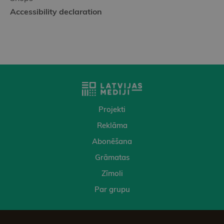
Accessibility declaration
Projekti
Reklāma
Abonēšana
Grāmatas
Zīmoli
Par grupu