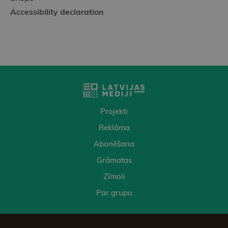
Accessibility declaration
Projekti
Reklāma
Abonēšana
Grāmatas
Zīmoli
Par grupu