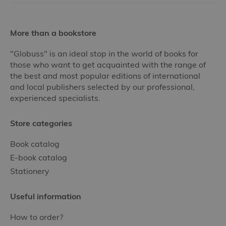
More than a bookstore
"Globuss" is an ideal stop in the world of books for
those who want to get acquainted with the range of
the best and most popular editions of international
and local publishers selected by our professional,
experienced specialists.
Store categories
Book catalog
E-book catalog
Stationery
Useful information
How to order?